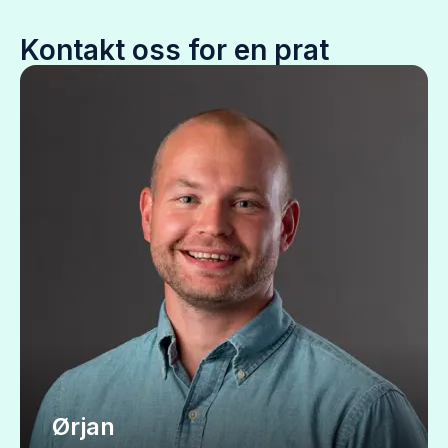
Kontakt oss for en prat
Ørjan