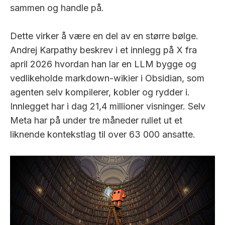
sammen og handle på.
Dette virker å være en del av en større bølge.
Andrej Karpathy beskrev i et innlegg på X fra
april 2026 hvordan han lar en LLM bygge og
vedlikeholde markdown-wikier i Obsidian, som
agenten selv kompilerer, kobler og rydder i.
Innlegget har i dag 21,4 millioner visninger. Selv
Meta har på under tre måneder rullet ut et
liknende kontekstlag til over 63 000 ansatte.