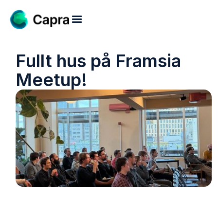
Fullt hus på Framsia
Meetup!