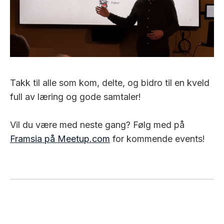
Takk til alle som kom, delte, og bidro til en kveld
full av læring og gode samtaler!
Vil du være med neste gang? Følg med på
Framsia på Meetup.com
for kommende events!