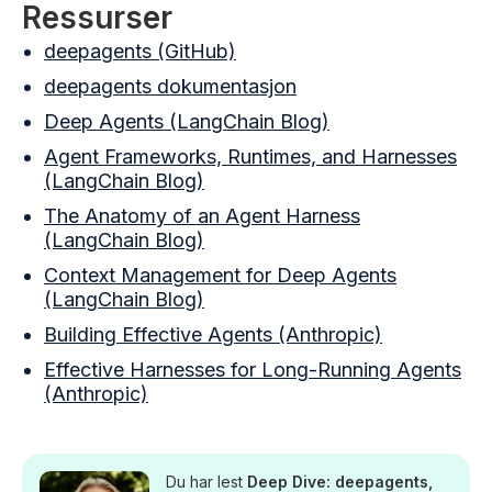
Ressurser
deepagents (GitHub)
deepagents dokumentasjon
Deep Agents (LangChain Blog)
Agent Frameworks, Runtimes, and Harnesses
(LangChain Blog)
The Anatomy of an Agent Harness
(LangChain Blog)
Context Management for Deep Agents
(LangChain Blog)
Building Effective Agents (Anthropic)
Effective Harnesses for Long-Running Agents
(Anthropic)
Du har lest
Deep Dive: deepagents,